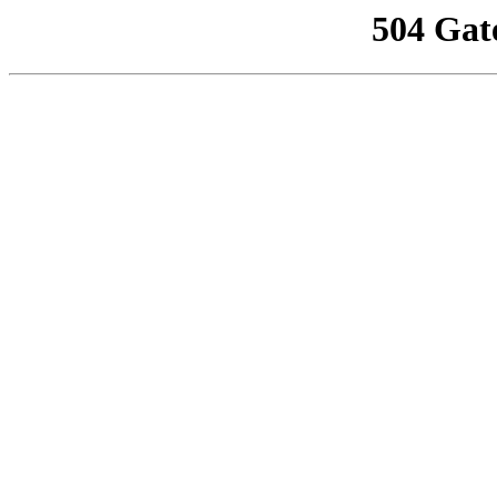
504 Gat